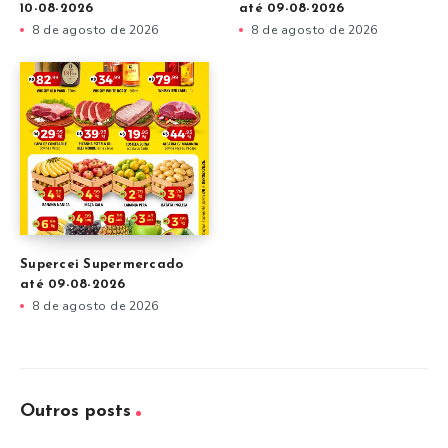
10-08-2026
até 09-08-2026
8 de agosto de 2026
8 de agosto de 2026
Supercei Supermercado
até 09-08-2026
8 de agosto de 2026
Outros posts