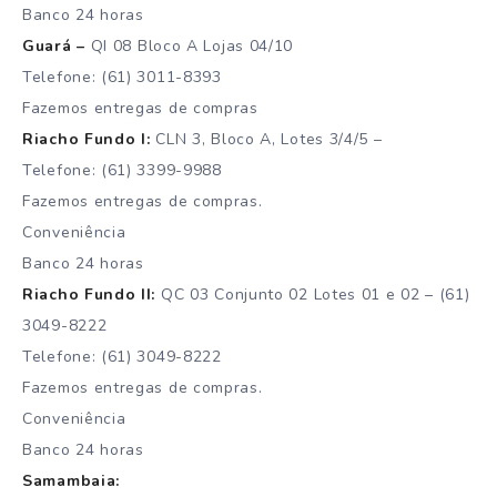
Banco 24 horas
Guará –
QI 08 Bloco A Lojas 04/10
Telefone: (61) 3011-8393
Fazemos entregas de compras
Riacho Fundo I:
CLN 3, Bloco A, Lotes 3/4/5 –
Telefone: (61) 3399-9988
Fazemos entregas de compras.
Conveniência
Banco 24 horas
Riacho Fundo II:
QC 03 Conjunto 02 Lotes 01 e 02 – (61)
3049-8222
Telefone: (61) 3049-8222
Fazemos entregas de compras.
Conveniência
Banco 24 horas
Samambaia: