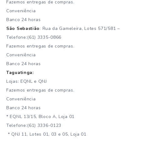
Fazemos entregas de compras.
Conveniência
Banco 24 horas
São Sebastião
: Rua da Gameleira, Lotes 571/581 –
Telefone:(61) 3335-0866
Fazemos entregas de compras.
Conveniência
Banco 24 horas
Taguatinga:
Lojas: EQNL e QNJ
Fazemos entregas de compras.
Conveniência
Banco 24 horas
* EQNL 13/15, Bloco A, Loja 01
Telefone:(61) 3336-0123
* QNJ 11, Lotes 01, 03 e 05, Loja 01