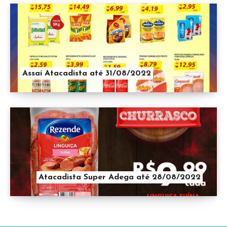
Assaí Atacadista até 31/08/2022
Atacadista Super Adega até 28/08/2022