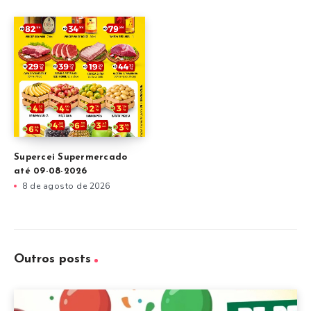
Supercei Supermercado
até 09-08-2026
8 de agosto de 2026
Outros posts