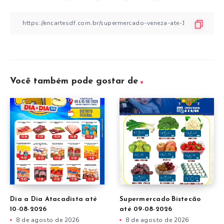
Você também pode gostar de
Dia a Dia Atacadista até
Supermercado Bistecão
10-08-2026
até 09-08-2026
8 de agosto de 2026
8 de agosto de 2026