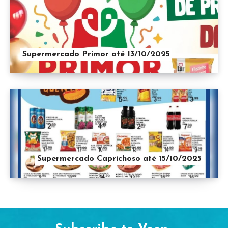
Supermercado Primor até 13/10/2025
Supermercado Caprichoso até 15/10/2025