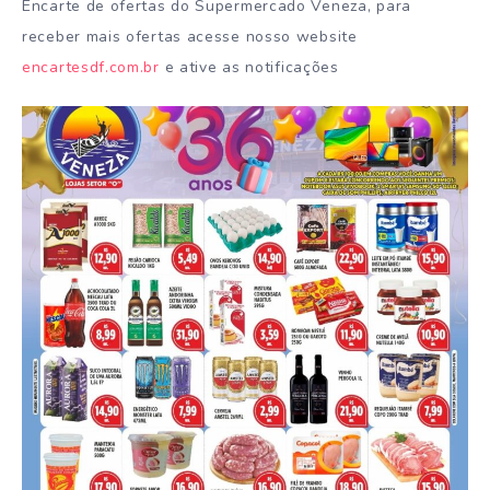
Encarte de ofertas do Supermercado Veneza, para
receber mais ofertas acesse nosso website
encartesdf.com.br
e ative as notificações