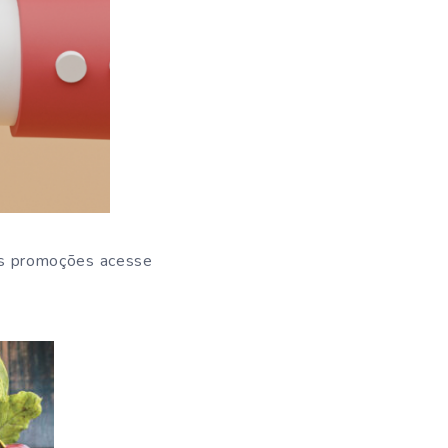
is promoções acesse