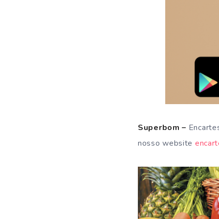
Superbom –
Encarte
nosso website
encart