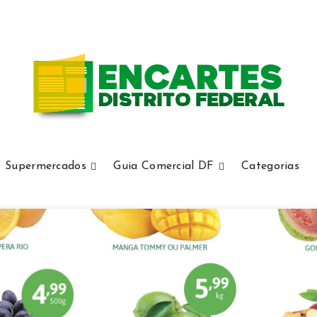
Supermercados
Guia Comercial DF
Categorias