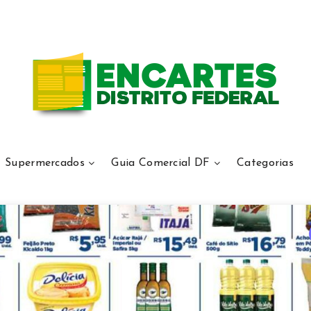
Supermercados
Guia Comercial DF
Categorias