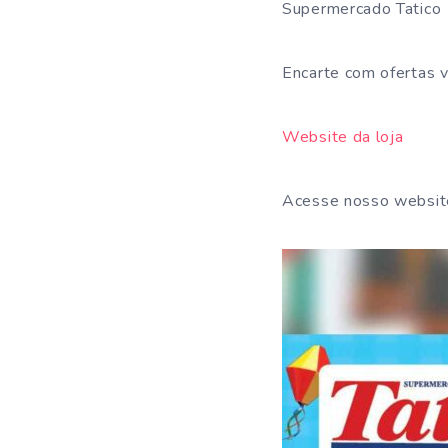
Supermercado Tatico
Encarte com ofertas 
Website da loja
Acesse nosso websi