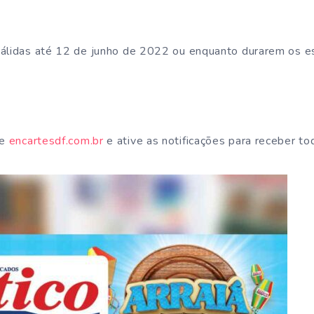
válidas até 12 de junho de 2022 ou enquanto durarem os 
te
encartesdf.com.br
e ative as notificações para receber to